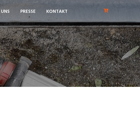
 UNS
PRESSE
KONTAKT