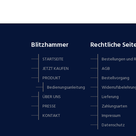
Blitzhammer
Rechtliche Seit
STARTSEITE
Bestellungen und
JETZT KAUFEN
AGB
PRODUKT
Bestellvorgang
Bedienungsanleitung
Widerrufsbelehrun
ÜBER UNS
Lieferung
PRESSE
Zahlungsarten
KONTAKT
Impressum
Datenschutz