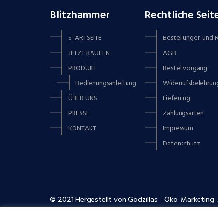
Blitzhammer
Rechtliche Seit
STARTSEITE
Bestellungen und
JETZT KAUFEN
AGB
PRODUKT
Bestellvorgang
Bedienungsanleitung
Widerrufsbelehrun
ÜBER UNS
Lieferung
PRESSE
Zahlungsarten
KONTAKT
Impressum
Datenschutz
© 2021 Hergestellt von Godzillas - Öko-Marketing-A