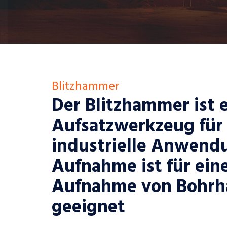
Blitzhammer
Der Blitzhammer ist 
Aufsatzwerkzeug für
industrielle Anwendu
Aufnahme ist für ein
Aufnahme von Bohr
geeignet