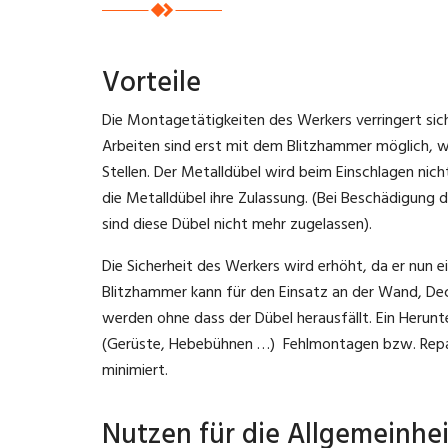
Vorteile
Die Montagetätigkeiten des Werkers verringert sic
Arbeiten sind erst mit dem Blitzhammer möglich, w
Stellen. Der Metalldübel wird beim Einschlagen nich
die Metalldübel ihre Zulassung. (Bei Beschädigung
sind diese Dübel nicht mehr zugelassen).
Die Sicherheit des Werkers wird erhöht, da er nun ei
Blitzhammer kann für den Einsatz an der Wand, D
werden ohne dass der Dübel herausfällt. Ein Herunt
(Gerüste, Hebebühnen …) Fehlmontagen bzw. Repa
minimiert.
Nutzen für die Allgemeinhei