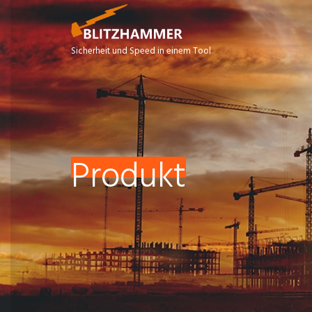
Sicherheit und Speed in einem Tool
Produkt