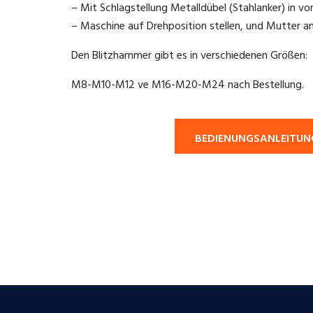
– Mit Schlagstellung Metalldübel (Stahlanker) in 
– Maschine auf Drehposition stellen, und Mutter a
Den Blitzhammer gibt es in verschiedenen Größen:
M8-M10-M12 ve M16-M20-M24 nach Bestellung.
BEDIENUNGSANLEITU